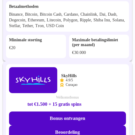
Betaalmethoden
Binance, Bitcoin, Bitcoin Cash, Cardano, Chainlink, Dai, Dash,
Dogecoin, Ethereum, Litecoin, Polygon, Ripple, Shiba Inu, Solana,
Stellar, Tether, Tron, USD Coin
Minimale storting
Maximale betalingslimiet
(per maand)
€20
€30.000
SkyHills
4.9/5
Curaçao
Welkomstbonus
tot €1.500 + 15 gratis spins
Bonus ontvangen
Beoordeling