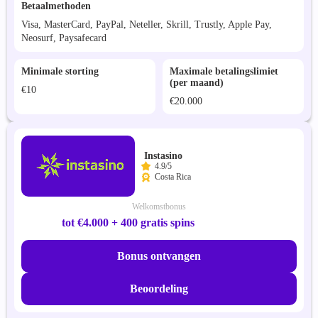
Betaalmethoden
Visa, MasterCard, PayPal, Neteller, Skrill, Trustly, Apple Pay,
Neosurf, Paysafecard
Minimale storting
Maximale betalingslimiet
(per maand)
€10
€20.000
Instasino
4.9/5
Costa Rica
Welkomstbonus
tot €4.000 + 400 gratis spins
Bonus ontvangen
Beoordeling