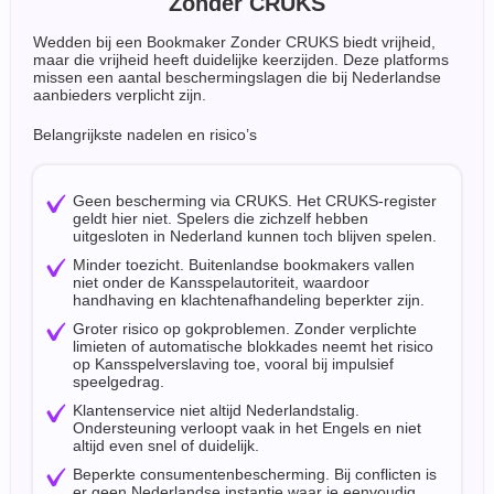
Zonder CRUKS
Wedden bij een Bookmaker Zonder CRUKS biedt vrijheid,
maar die vrijheid heeft duidelijke keerzijden. Deze platforms
missen een aantal beschermingslagen die bij Nederlandse
aanbieders verplicht zijn.
Belangrijkste nadelen en risico’s
Geen bescherming via CRUKS. Het CRUKS-register
geldt hier niet. Spelers die zichzelf hebben
uitgesloten in Nederland kunnen toch blijven spelen.
Minder toezicht. Buitenlandse bookmakers vallen
niet onder de Kansspelautoriteit, waardoor
handhaving en klachtenafhandeling beperkter zijn.
Groter risico op gokproblemen. Zonder verplichte
limieten of automatische blokkades neemt het risico
op Kansspelverslaving toe, vooral bij impulsief
speelgedrag.
Klantenservice niet altijd Nederlandstalig.
Ondersteuning verloopt vaak in het Engels en niet
altijd even snel of duidelijk.
Beperkte consumentenbescherming. Bij conflicten is
er geen Nederlandse instantie waar je eenvoudig