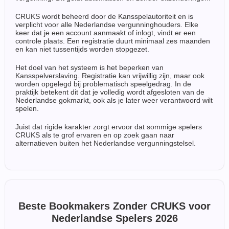
CRUKS wordt beheerd door de Kansspelautoriteit en is
verplicht voor alle Nederlandse vergunninghouders. Elke
keer dat je een account aanmaakt of inlogt, vindt er een
controle plaats. Een registratie duurt minimaal zes maanden
en kan niet tussentijds worden stopgezet.
Het doel van het systeem is het beperken van
Kansspelverslaving. Registratie kan vrijwillig zijn, maar ook
worden opgelegd bij problematisch speelgedrag. In de
praktijk betekent dit dat je volledig wordt afgesloten van de
Nederlandse gokmarkt, ook als je later weer verantwoord wilt
spelen.
Juist dat rigide karakter zorgt ervoor dat sommige spelers
CRUKS als te grof ervaren en op zoek gaan naar
alternatieven buiten het Nederlandse vergunningstelsel.
Beste Bookmakers Zonder CRUKS voor
Nederlandse Spelers 2026