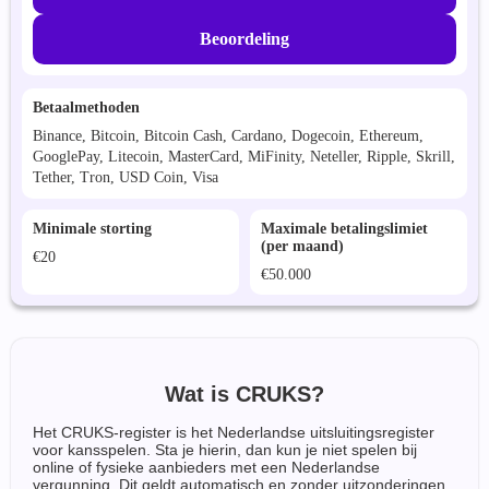
Beoordeling
Betaalmethoden
Binance, Bitcoin, Bitcoin Cash, Cardano, Dogecoin, Ethereum,
GooglePay, Litecoin, MasterCard, MiFinity, Neteller, Ripple, Skrill,
Tether, Tron, USD Coin, Visa
Minimale storting
Maximale betalingslimiet
(per maand)
€20
€50.000
Wat is CRUKS?
Het CRUKS-register is het Nederlandse uitsluitingsregister
voor kansspelen. Sta je hierin, dan kun je niet spelen bij
online of fysieke aanbieders met een Nederlandse
vergunning. Dit geldt automatisch en zonder uitzonderingen.