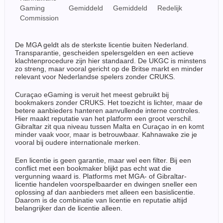
Noo
Gaming
Gemiddeld
Gemiddeld
Redelijk
Ame
Commission
De MGA geldt als de sterkste licentie buiten Nederland.
Transparantie, gescheiden spelersgelden en een actieve
klachtenprocedure zijn hier standaard. De UKGC is minstens
zo streng, maar vooral gericht op de Britse markt en minder
relevant voor Nederlandse spelers zonder CRUKS.
Curaçao eGaming is veruit het meest gebruikt bij
bookmakers zonder CRUKS. Het toezicht is lichter, maar de
betere aanbieders hanteren aanvullende interne controles.
Hier maakt reputatie van het platform een groot verschil.
Gibraltar zit qua niveau tussen Malta en Curaçao in en komt
minder vaak voor, maar is betrouwbaar. Kahnawake zie je
vooral bij oudere internationale merken.
Een licentie is geen garantie, maar wel een filter. Bij een
conflict met een bookmaker blijkt pas echt wat die
vergunning waard is. Platforms met MGA- of Gibraltar-
licentie handelen voorspelbaarder en dwingen sneller een
oplossing af dan aanbieders met alleen een basislicentie.
Daarom is de combinatie van licentie en reputatie altijd
belangrijker dan de licentie alleen.