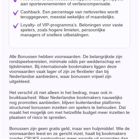
aan sportevenementen of verliescompensatie.
Cashback. Een percentage van nettoverlies wordt
teruggegeven, meestal wekelijks of maandelijks.
Loyalty- of VIP-programma’s. Beloningen voor vaste
spelers, zoals hogere limieten, persoonlijke
managers of snellere uitbetalingen.
Alle Bonussen hebben voorwaarden. De belangrijkste zijn
rondspeelvereisten, minimale odds per weddenschap en
tijdslimieten. Bij internationale bookmakers liggen deze
voorwaarden vaak lager of zijn ze flexibeler dan bij
Nederlandse aanbieders, waar bonussen vrijwel zijn
uitgekleed.
Het verschil zit niet alleen in het bedrag, maar ook in
bruikbaarheid. Waar Nederlandse bookmakers nauwelijks
nog promoties aanbieden, blijven buitenlandse platforms
structureel bonussen inzetten om spelers te behouden. Dat
maakt het mogelijk om met hetzelfde budget meer inzetten te
plaatsen of risico te spreiden.
Bonussen zijn geen gratis geld, maar een hulpmiddel. Wie de
voorwaarden leest en ze gericht inzet, haalt bij bookmakers
zonder CRUKS aantoonbaar meer waarde uit promoties dan