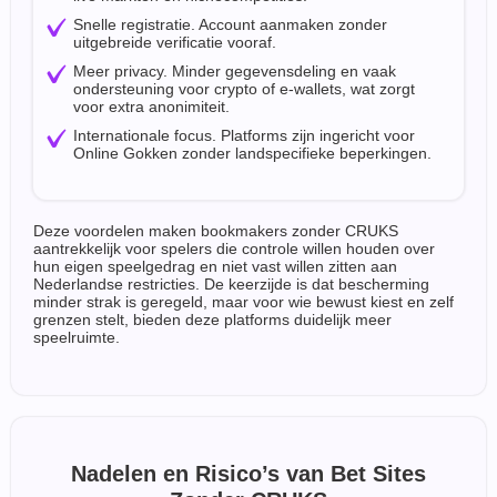
Snelle registratie. Account aanmaken zonder
uitgebreide verificatie vooraf.
Meer privacy. Minder gegevensdeling en vaak
ondersteuning voor crypto of e-wallets, wat zorgt
voor extra anonimiteit.
Internationale focus. Platforms zijn ingericht voor
Online Gokken zonder landspecifieke beperkingen.
Deze voordelen maken bookmakers zonder CRUKS
aantrekkelijk voor spelers die controle willen houden over
hun eigen speelgedrag en niet vast willen zitten aan
Nederlandse restricties. De keerzijde is dat bescherming
minder strak is geregeld, maar voor wie bewust kiest en zelf
grenzen stelt, bieden deze platforms duidelijk meer
speelruimte.
Nadelen en Risico’s van Bet Sites