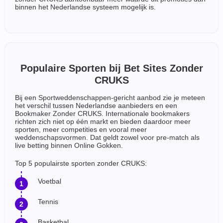
binnen het Nederlandse systeem mogelijk is.
Populaire Sporten bij Bet Sites Zonder
CRUKS
Bij een Sportweddenschappen-gericht aanbod zie je meteen
het verschil tussen Nederlandse aanbieders en een
Bookmaker Zonder CRUKS. Internationale bookmakers
richten zich niet op één markt en bieden daardoor meer
sporten, meer competities en vooral meer
weddenschapsvormen. Dat geldt zowel voor pre-match als
live betting binnen Online Gokken.
Top 5 populairste sporten zonder CRUKS:
Voetbal
Tennis
Basketbal