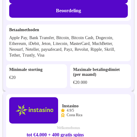
Beoordeling
Betaalmethoden
Apple Pay, Bank Transfer, Bitcoin, Bitcoin Cash, Dogecoin,
Ethereum, iDebit, Jeton, Litecoin, MasterCard, MuchBetter,
Neosurf, Neteller, paysafecard, Payz, Revolut, Ripple, Skrill,
Tether, Trustly, Visa
Minimale storting
Maximale betalingslimiet
(per maand)
€20
€20.000
Instasino
4.9/5
Costa Rica
Welkomstbonus
tot €4.000 + 400 gratis spins