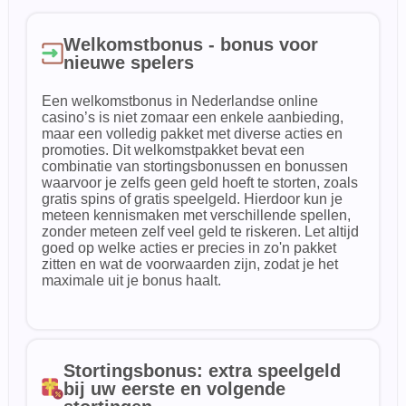
Welkomstbonus - bonus voor
nieuwe spelers
Een welkomstbonus in Nederlandse online
casino’s is niet zomaar een enkele aanbieding,
maar een volledig pakket met diverse acties en
promoties. Dit welkomstpakket bevat een
combinatie van stortingsbonussen en bonussen
waarvoor je zelfs geen geld hoeft te storten, zoals
gratis spins of gratis speelgeld. Hierdoor kun je
meteen kennismaken met verschillende spellen,
zonder meteen zelf veel geld te riskeren. Let altijd
goed op welke acties er precies in zo'n pakket
zitten en wat de voorwaarden zijn, zodat je het
maximale uit je bonus haalt.
Stortingsbonus: extra speelgeld
bij uw eerste en volgende