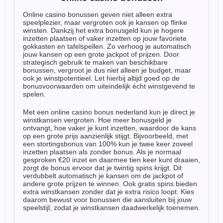
Online casino bonussen geven niet alleen extra
speelplezier, maar vergroten ook je kansen op flinke
winsten. Dankzij het extra bonusgeld kun je hogere
inzetten plaatsen of vaker inzetten op jouw favoriete
gokkasten en tafelspellen. Zo verhoog je automatisch
jouw kansen op een grote jackpot of prijzen. Door
strategisch gebruik te maken van beschikbare
bonussen, vergroot je dus niet alleen je budget, maar
ook je winstpotentieel. Let hierbij altijd goed op de
bonusvoorwaarden om uiteindelijk écht winstgevend te
spelen.
Met een online casino bonus nederland kun je direct je
winstkansen vergroten. Hoe meer bonusgeld je
ontvangt, hoe vaker je kunt inzetten, waardoor de kans
op een grote prijs aanzienlijk stijgt. Bijvoorbeeld, met
een stortingsbonus van 100% kun je twee keer zoveel
inzetten plaatsen als zonder bonus. Als je normaal
gesproken €20 inzet en daarmee tien keer kunt draaien,
zorgt de bonus ervoor dat je twintig spins krijgt. Dit
verdubbelt automatisch je kansen om de jackpot of
andere grote prijzen te winnen. Ook gratis spins bieden
extra winstkansen zonder dat je extra risico loopt. Kies
daarom bewust voor bonussen die aansluiten bij jouw
speelstijl, zodat je winstkansen daadwerkelijk toenemen.