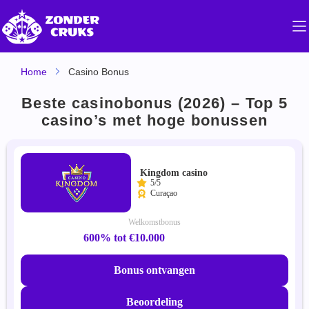
Home
Casino Bonus
Beste casinobonus (2026) – Top 5
casino’s met hoge bonussen
Kingdom casino
5/5
Curaçao
Welkomstbonus
600% tot €10.000
Bonus ontvangen
Beoordeling