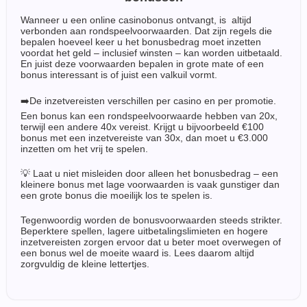
Wanneer u een online casinobonus ontvangt, is altijd
verbonden aan rondspeelvoorwaarden. Dat zijn regels die
bepalen hoeveel keer u het bonusbedrag moet inzetten
voordat het geld – inclusief winsten – kan worden uitbetaald.
En juist deze voorwaarden bepalen in grote mate of een
bonus interessant is of juist een valkuil vormt.
➡️De inzetvereisten verschillen per casino en per promotie.
Een bonus kan een rondspeelvoorwaarde hebben van 20x,
terwijl een andere 40x vereist. Krijgt u bijvoorbeeld €100
bonus met een inzetvereiste van 30x, dan moet u €3.000
inzetten om het vrij te spelen.
💡 Laat u niet misleiden door alleen het bonusbedrag – een
kleinere bonus met lage voorwaarden is vaak gunstiger dan
een grote bonus die moeilijk los te spelen is.
Tegenwoordig worden de bonusvoorwaarden steeds strikter.
Beperktere spellen, lagere uitbetalingslimieten en hogere
inzetvereisten zorgen ervoor dat u beter moet overwegen of
een bonus wel de moeite waard is. Lees daarom altijd
zorgvuldig de kleine lettertjes.