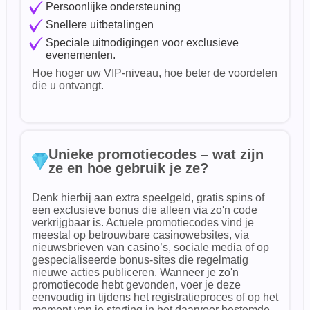
Persoonlijke ondersteuning
Snellere uitbetalingen
Speciale uitnodigingen voor exclusieve
evenementen.
Hoe hoger uw VIP-niveau, hoe beter de voordelen
die u ontvangt.
Unieke promotiecodes – wat zijn
ze en hoe gebruik je ze?
Denk hierbij aan extra speelgeld, gratis spins of
een exclusieve bonus die alleen via zo'n code
verkrijgbaar is. Actuele promotiecodes vind je
meestal op betrouwbare casinowebsites, via
nieuwsbrieven van casino’s, sociale media of op
gespecialiseerde bonus-sites die regelmatig
nieuwe acties publiceren. Wanneer je zo'n
promotiecode hebt gevonden, voer je deze
eenvoudig in tijdens het registratieproces of op het
moment van je storting in het daarvoor bestemde