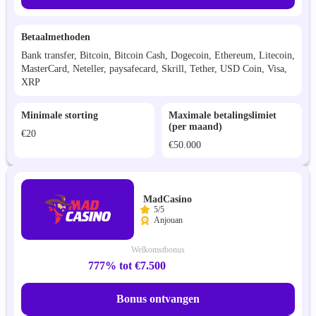
Betaalmethoden
Bank transfer, Bitcoin, Bitcoin Cash, Dogecoin, Ethereum, Litecoin,
MasterCard, Neteller, paysafecard, Skrill, Tether, USD Coin, Visa,
XRP
Minimale storting
Maximale betalingslimiet
(per maand)
€20
€50.000
MadCasino
5/5
Anjouan
Welkomstbonus
777% tot €7.500
Bonus ontvangen