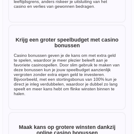
leeftijdsgrens, anders riskeer je uitsluiting van het
casino en verlies van gewonnen bedragen.
Krijg een groter speelbudget met casino
bonussen
Casino bonussen geven je de kans om met extra geld
te spelen, waardoor je meer plezier beleeft aan je
favoriete casinospellen. Door slim gebruik te maken van
deze bonussen kun je jouw speelbudget aanzienlijk
vergroten zonder extra eigen geld te investeren.
Bijvoorbeeld, met een stortingsbonus van 100% kun je
direct je inleg verdubbelen, waardoor je dubbel zo lang
speelt en meer kans hebt om flinke winsten binnen te
halen.
Maak kans op grotere winsten dankzij
online casino bonussen