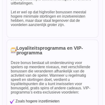
uitbetalingen.
Let er wel op dat highroller bonussen meestal
hogere minimale stortingen en inzetvereisten
hebben, maar daar staat tegenover dat de
voordelen aanzienlijk groter zijn.
Loyaliteitsprogramma en VIP-
programma
Deze bonus bestaat uit ondersteuning voor
spelers op meerdere niveaus, met verschillende
bonussen die veranderen afhankelijk van de
activiteit van de speler. Wanneer u regelmatig
speelt en stortingen doet, verdient u
loyaliteitspunten die u kunt inwisselen voor
bonusgeld, gratis spins of andere cadeaus. VIP-
programma’s extra exclusieve voordelen:
Zoals hogere inzetlimieten