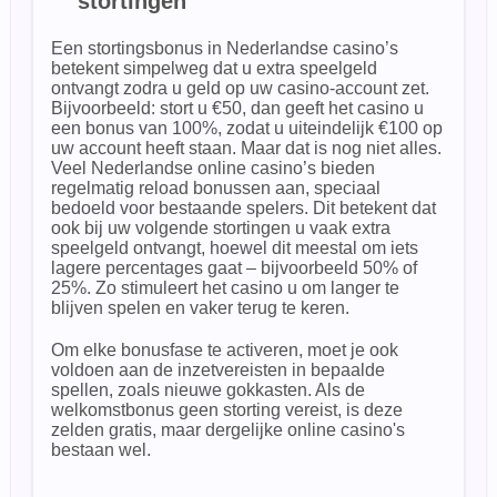
stortingen
Een stortingsbonus in Nederlandse casino’s
betekent simpelweg dat u extra speelgeld
ontvangt zodra u geld op uw casino-account zet.
Bijvoorbeeld: stort u €50, dan geeft het casino u
een bonus van 100%, zodat u uiteindelijk €100 op
uw account heeft staan. Maar dat is nog niet alles.
Veel Nederlandse online casino’s bieden
regelmatig reload bonussen aan, speciaal
bedoeld voor bestaande spelers. Dit betekent dat
ook bij uw volgende stortingen u vaak extra
speelgeld ontvangt, hoewel dit meestal om iets
lagere percentages gaat – bijvoorbeeld 50% of
25%. Zo stimuleert het casino u om langer te
blijven spelen en vaker terug te keren.
Om elke bonusfase te activeren, moet je ook
voldoen aan de inzetvereisten in bepaalde
spellen, zoals nieuwe gokkasten. Als de
welkomstbonus geen storting vereist, is deze
zelden gratis, maar dergelijke online casino's
bestaan ​​wel.