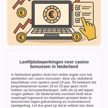
Leeftijdsbeperkingen voor casino
bonussen in Nederland
In Nederland gelden sinds kort strikte regels voor het
aanbieden van casino bonussen: deze zijn uitsluitend
beschikbaar voor spelers vanaf 24 jaar. Dit betekent dat
jongvolwassenen tussen 18 en 23 jaar geen recht
hebben op bonusaanbiedingen, zelfs als zij wel legaal
mogen gokken. De Nederlandse overheid heeft deze
maatregel ingevoerd om kwetsbare groepen beter te
beschermen tegen gokverslaving en onverantwoord
speelgedrag. Let dus goed op dat je voldoet aan deze